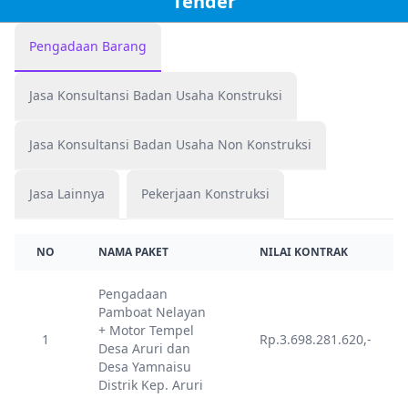
Tender
Pengadaan Barang
Jasa Konsultansi Badan Usaha Konstruksi
Jasa Konsultansi Badan Usaha Non Konstruksi
Jasa Lainnya
Pekerjaan Konstruksi
NO
NAMA PAKET
NILAI KONTRAK
Pengadaan
Pamboat Nelayan
+ Motor Tempel
1
Rp.3.698.281.620,-
Desa Aruri dan
Desa Yamnaisu
Distrik Kep. Aruri