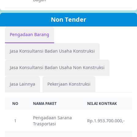
Non Tender
Pengadaan Barang
Jasa Konsultansi Badan Usaha Konstruksi
Jasa Konsultansi Badan Usaha Non Konstruksi
Jasa Lainnya
Pekerjaan Konstruksi
NO
NAMA PAKET
NILAI KONTRAK
Pengadaan Sarana
1
Rp.1.953.700.000,-
Trasportasi