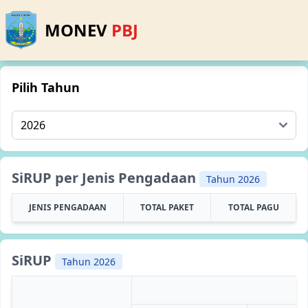
MONEV
PBJ
Pilih Tahun
SiRUP per Jenis Pengadaan
Tahun 2026
JENIS PENGADAAN
TOTAL PAKET
TOTAL PAGU
SiRUP
Tahun 2026